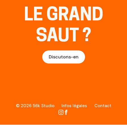
LE GRAND
SAUT ?
Discutons-en
© 2026 56k Studio
Infos légales
Contact