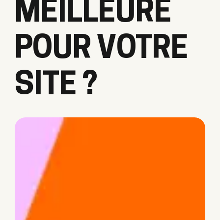
MEILLEURE
POUR VOTRE
SITE ?