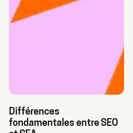
Différences
fondamentales entre SEO