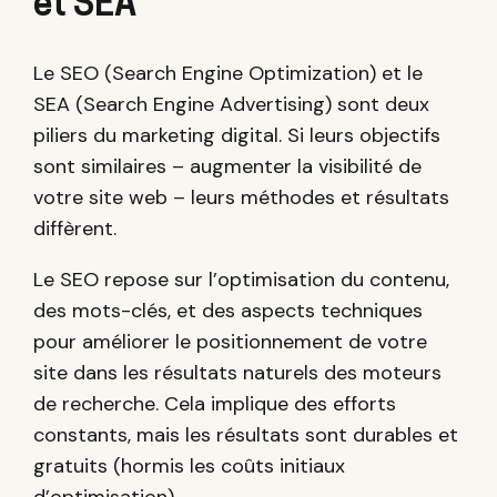
et SEA
Le SEO (Search Engine Optimization) et le
SEA (Search Engine Advertising) sont deux
piliers du marketing digital. Si leurs objectifs
sont similaires – augmenter la visibilité de
votre site web – leurs méthodes et résultats
diffèrent.
Le SEO repose sur l’optimisation du contenu,
des mots-clés, et des aspects techniques
pour améliorer le positionnement de votre
site dans les résultats naturels des moteurs
de recherche. Cela implique des efforts
constants, mais les résultats sont durables et
gratuits (hormis les coûts initiaux
d’optimisation).