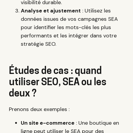
visibilité durable.
Analyse et ajustement
: Utilisez les
données issues de vos campagnes SEA
pour identifier les mots-clés les plus
performants et les intégrer dans votre
stratégie SEO.
Études de cas : quand
utiliser SEO, SEA ou les
deux ?
Prenons deux exemples :
Un site e-commerce
: Une boutique en
ligne peut utiliser le SEA pour des