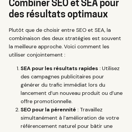
Combiner SEO et SEA pour
des résultats optimaux
Plutôt que de choisir entre SEO et SEA, la
combinaison des deux stratégies est souvent
la meilleure approche. Voici comment les
utiliser conjointement :
SEA pour les résultats rapides
: Utilisez
des campagnes publicitaires pour
générer du trafic immédiat lors du
lancement d’un nouveau produit ou d’une
offre promotionnelle.
SEO pour la pérennité
: Travaillez
simultanément à l’amélioration de votre
référencement naturel pour bâtir une