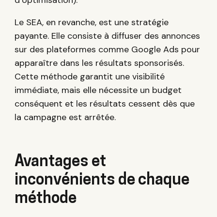
Le SEA, en revanche, est une stratégie
payante. Elle consiste à diffuser des annonces
sur des plateformes comme Google Ads pour
apparaître dans les résultats sponsorisés.
Cette méthode garantit une visibilité
immédiate, mais elle nécessite un budget
conséquent et les résultats cessent dès que
la campagne est arrêtée.
Avantages et
inconvénients de chaque
méthode