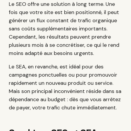
Le SEO offre une solution à long terme. Une
fois que votre site est bien positionné, il peut
générer un flux constant de trafic organique
sans coûts supplémentaires importants.
Cependant, les résultats peuvent prendre
plusieurs mois à se concrétiser, ce qui le rend
moins adapté aux besoins urgents.
Le SEA, en revanche, est idéal pour des
campagnes ponctuelles ou pour promouvoir
rapidement un nouveau produit ou service.
Mais son principal inconvénient réside dans sa
dépendance au budget : dès que vous arrêtez
de payer, votre trafic chute immédiatement.