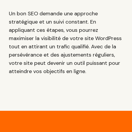
Un bon SEO demande une approche
stratégique et un suivi constant. En
appliquant ces étapes, vous pourrez
maximiser la visibilité de votre site WordPress
tout en attirant un trafic qualifié. Avec de la
persévérance et des ajustements réguliers,
votre site peut devenir un outil puissant pour
atteindre vos objectifs en ligne.