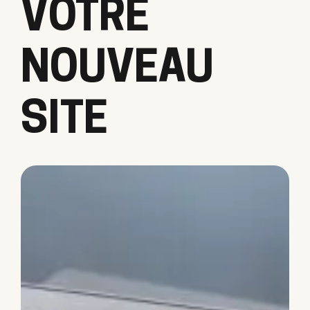
VOTRE
NOUVEAU
SITE