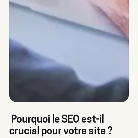
Pourquoi le SEO est-il
crucial pour votre site ?