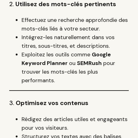
2.
Utilisez des mots-clés pertinents
Effectuez une recherche approfondie des
mots-clés liés à votre secteur.
Intégrez-les naturellement dans vos
titres, sous-titres, et descriptions.
Exploitez les outils comme
Google
Keyword Planner
ou
SEMRush
pour
trouver les mots-clés les plus
performants.
3.
Optimisez vos contenus
Rédigez des articles utiles et engageants
pour vos visiteurs.
Structurez vos textes avec des balises