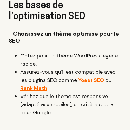
Les bases de
l’optimisation SEO
1.
Choisissez un thème optimisé pour le
SEO
Optez pour un thème WordPress léger et
rapide.
Assurez-vous qu’il est compatible avec
les plugins SEO comme
Yoast SEO
ou
Rank Math
.
Vérifiez que le thème est responsive
(adapté aux mobiles), un critère crucial
pour Google.