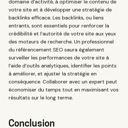
domaine d’activité, à optimiser le contenu de
votre site et à développer une stratégie de
backlinks efficace. Les backlinks, ou liens
entrants, sont essentiels pour renforcer la
crédibilité et l’autorité de votre site aux yeux
des moteurs de recherche. Un professionnel
du référencement SEO saura également
surveiller les performances de votre site à
l’aide d’outils analytiques, identifier les points
à améliorer, et ajuster la stratégie en
conséquence. Collaborer avec un expert peut
économiser du temps tout en maximisant vos
résultats sur le long terme.
Conclusion