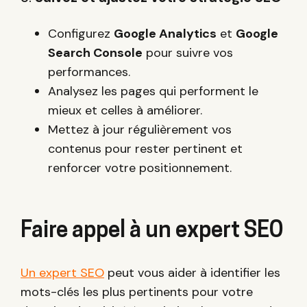
Configurez
Google Analytics
et
Google
Search Console
pour suivre vos
performances.
Analysez les pages qui performent le
mieux et celles à améliorer.
Mettez à jour régulièrement vos
contenus pour rester pertinent et
renforcer votre positionnement.
Faire appel à un expert SEO
Un expert SEO
peut vous aider à identifier les
mots-clés les plus pertinents pour votre