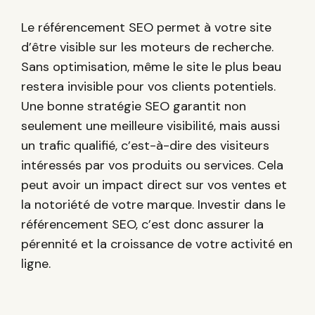
Le référencement SEO permet à votre site
d’être visible sur les moteurs de recherche.
Sans optimisation, même le site le plus beau
restera invisible pour vos clients potentiels.
Une bonne stratégie SEO garantit non
seulement une meilleure visibilité, mais aussi
un trafic qualifié, c’est-à-dire des visiteurs
intéressés par vos produits ou services. Cela
peut avoir un impact direct sur vos ventes et
la notoriété de votre marque. Investir dans le
référencement SEO, c’est donc assurer la
pérennité et la croissance de votre activité en
ligne.