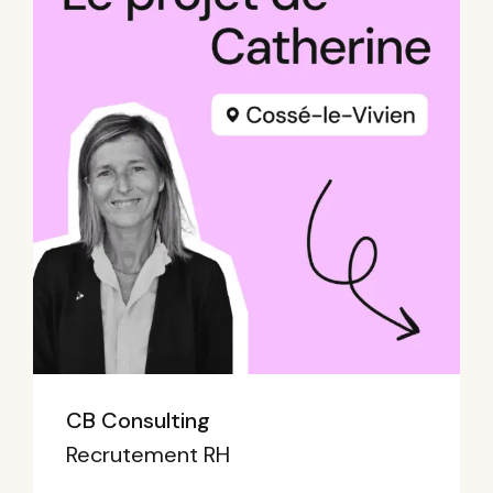
CB Consulting
Recrutement RH