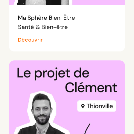
Ma Sphère Bien-Être
Santé & Bien-être
Découvrir