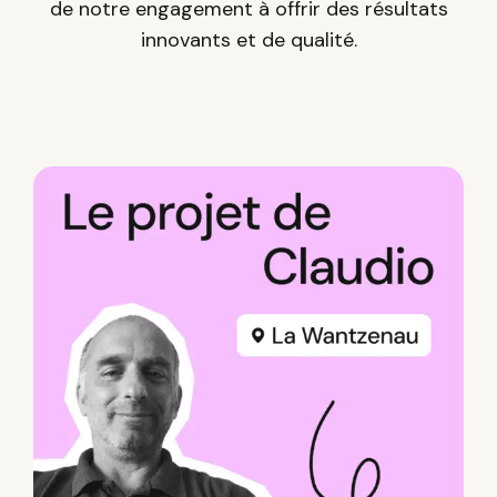
de notre engagement à offrir des résultats
innovants et de qualité.