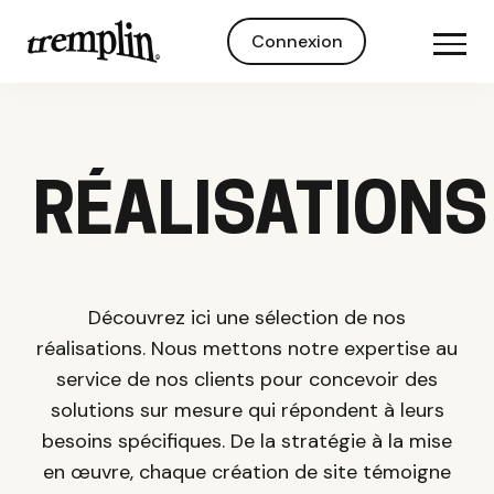
Connexion
RÉALISATIONS
Découvrez ici une sélection de nos
réalisations. Nous mettons notre expertise au
service de nos clients pour concevoir des
solutions sur mesure qui répondent à leurs
besoins spécifiques. De la stratégie à la mise
en œuvre, chaque création de site témoigne