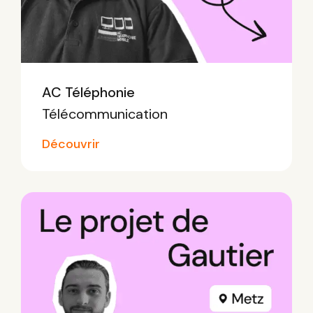
AC Téléphonie
Télécommunication
Découvrir