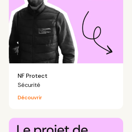
NF Protect
Sécurité
Découvrir