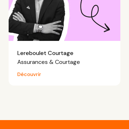
Lereboulet Courtage
Assurances & Courtage
Découvrir