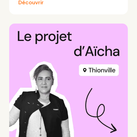
Découvrir