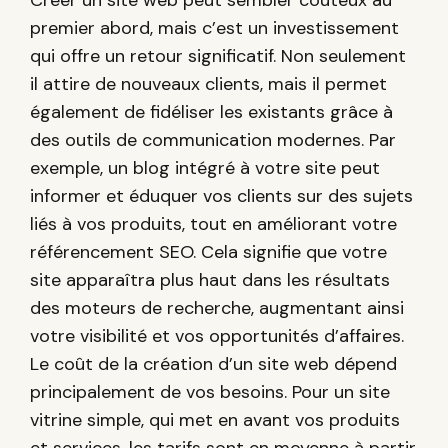
premier abord, mais c’est un investissement
qui offre un retour significatif. Non seulement
il attire de nouveaux clients, mais il permet
également de fidéliser les existants grâce à
des outils de communication modernes. Par
exemple, un blog intégré à votre site peut
informer et éduquer vos clients sur des sujets
liés à vos produits, tout en améliorant votre
référencement SEO. Cela signifie que votre
site apparaîtra plus haut dans les résultats
des moteurs de recherche, augmentant ainsi
votre visibilité et vos opportunités d’affaires.
Le coût de la création d’un site web dépend
principalement de vos besoins. Pour un site
vitrine simple, qui met en avant vos produits
et services, les tarifs sont en moyenne à partir