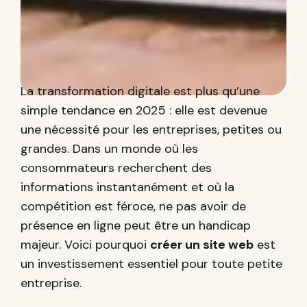
La transformation digitale est plus qu’une
simple tendance en 2025 : elle est devenue
une nécessité pour les entreprises, petites ou
grandes. Dans un monde où les
consommateurs recherchent des
informations instantanément et où la
compétition est féroce, ne pas avoir de
présence en ligne peut être un handicap
majeur. Voici pourquoi
créer un site web
est
un investissement essentiel pour toute petite
entreprise.