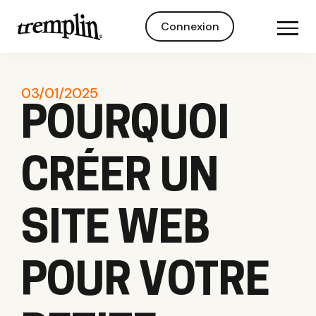
Connexion
03/01/2025
POURQUOI
CRÉER UN
SITE WEB
POUR VOTRE