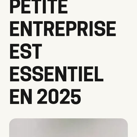
PETITE
ENTREPRISE
EST
ESSENTIEL
EN 2025