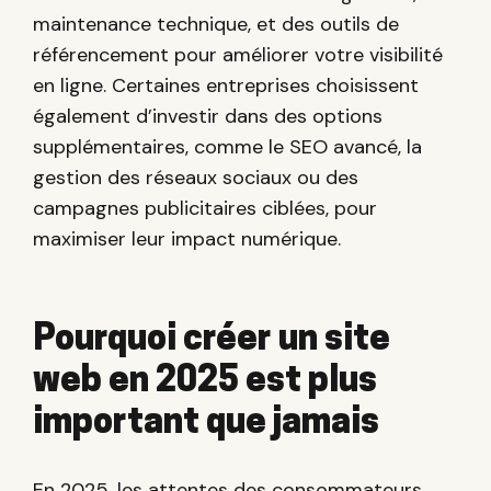
maintenance technique, et des outils de
référencement pour améliorer votre visibilité
en ligne. Certaines entreprises choisissent
également d’investir dans des options
supplémentaires, comme le SEO avancé, la
gestion des réseaux sociaux ou des
campagnes publicitaires ciblées, pour
maximiser leur impact numérique.
Pourquoi créer un site
web en 2025 est plus
important que jamais
En 2025, les attentes des consommateurs