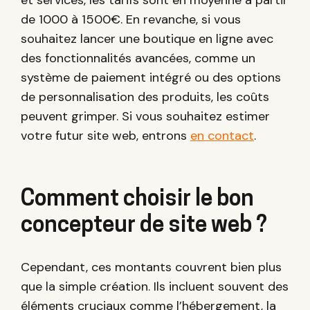
de 1000 à 1500€. En revanche, si vous
souhaitez lancer une boutique en ligne avec
des fonctionnalités avancées, comme un
système de paiement intégré ou des options
de personnalisation des produits, les coûts
peuvent grimper. Si vous souhaitez estimer
votre futur site web, entrons
en contact
.
Comment choisir le bon
concepteur de site web ?
Cependant, ces montants couvrent bien plus
que la simple création. Ils incluent souvent des
éléments cruciaux comme l’hébergement, la