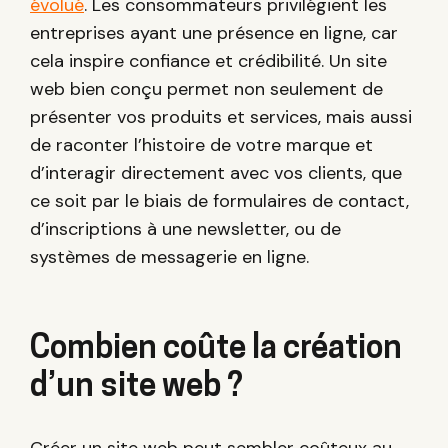
évolué
. Les consommateurs privilégient les
entreprises ayant une présence en ligne, car
cela inspire confiance et crédibilité. Un site
web bien conçu permet non seulement de
présenter vos produits et services, mais aussi
de raconter l’histoire de votre marque et
d’interagir directement avec vos clients, que
ce soit par le biais de formulaires de contact,
d’inscriptions à une newsletter, ou de
systèmes de messagerie en ligne.
Combien coûte la création
d’un site web ?
Créer un site web peut sembler coûteux au