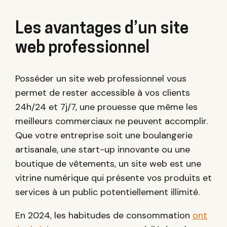
Les avantages d’un site
web professionnel
Posséder un site web professionnel vous
permet de rester accessible à vos clients
24h/24 et 7j/7, une prouesse que même les
meilleurs commerciaux ne peuvent accomplir.
Que votre entreprise soit une boulangerie
artisanale, une start-up innovante ou une
boutique de vêtements, un site web est une
vitrine numérique qui présente vos produits et
services à un public potentiellement illimité.
En 2024, les habitudes de consommation
ont