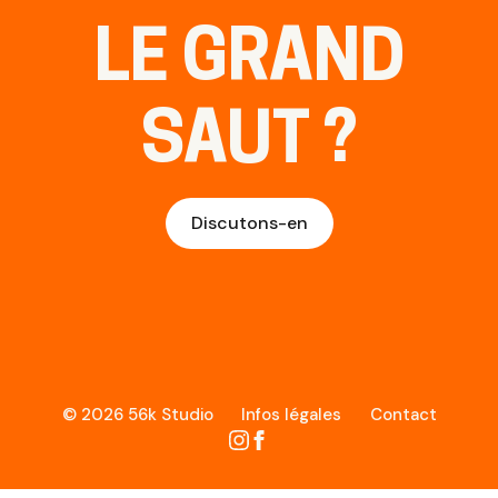
LE GRAND
SAUT ?
Discutons-en
© 2026 56k Studio
Infos légales
Contact